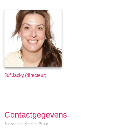
Juf Jacky (directeur)
Contactgegevens
Basisschool Karel de Grote