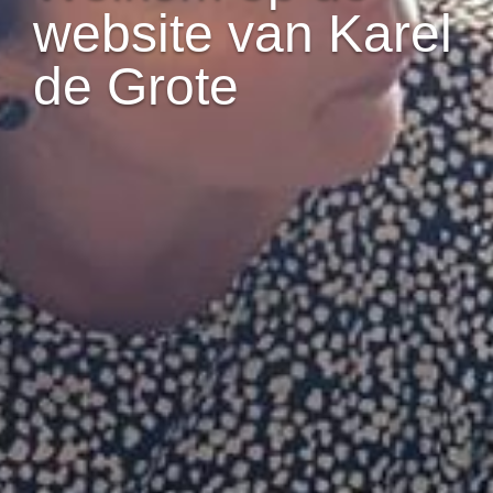
website van Karel
de Grote