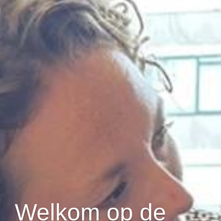
Welkom op de