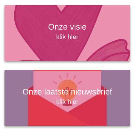
Onze visie
klik hier
Onze laatste nieuwsbrief
klik hier