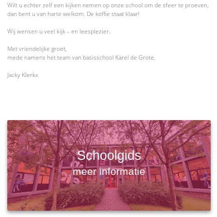
Wilt u echter zelf een kijken nemen op onze school om de sfeer te proeven,
dan bent u van harte welkom. De koffie staat klaar!
Wij wensen u veel kijk – en leesplezier.
Met vriendelijke groet,
mede namens het team van basisschool Karel de Grote,
Jacky Klerkx
Schoolgids
meer informatie