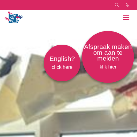
Afspraak maken
om aan te
melden
English?
klik hier
click here